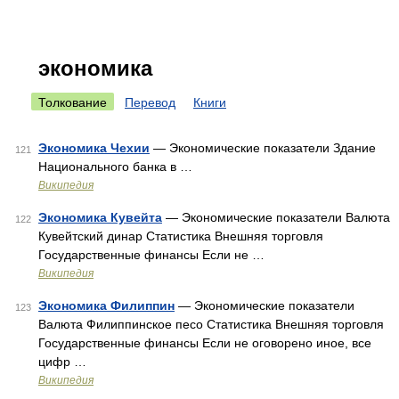
экономика
Толкование
Перевод
Книги
Экономика Чехии
— Экономические показатели Здание
121
Национального банка в …
Википедия
Экономика Кувейта
— Экономические показатели Валюта
122
Кувейтский динар Статистика Внешняя торговля
Государственные финансы Если не …
Википедия
Экономика Филиппин
— Экономические показатели
123
Валюта Филиппинское песо Статистика Внешняя торговля
Государственные финансы Если не оговорено иное, все
цифр …
Википедия